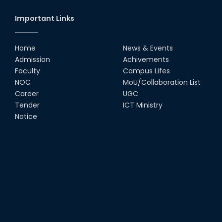
Important Links
Home
News & Events
Admission
Achivements
Faculty
Campus Lifes
NOC
MoU/Collaboration List
Career
UGC
Tender
ICT Ministry
Notice