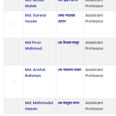
Malek
Professor
Md. Sarwar
মোহাঃ সারোয়ার
Assistant
Hosen
হোসেন
Professor
Md Firoz
মোঃ ফিরোজ মাহমুদ
Assistant
Mahmud
Professor
Md. Arafat
মোঃ আরাফাত রহমান
Assistant
Rahman
Professor
Md. Mahmudul
মোঃ মাহমুদুল হাসান
Assistant
Hasan
Professor