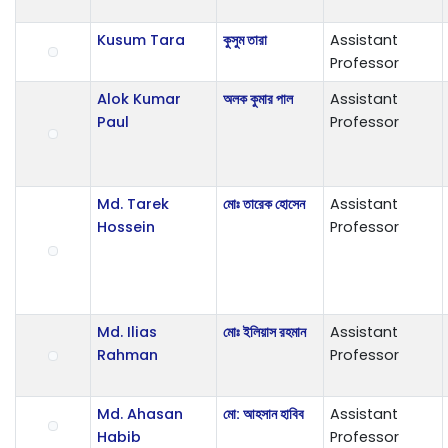
Kusum Tara
কুসুম তারা
Assistant
Professor
Alok Kumar
অলক কুমার পাল
Assistant
Paul
Professor
Md. Tarek
মোঃ তারেক হোসেন
Assistant
Hossein
Professor
Md. Ilias
মোঃ ইলিয়াস রহমান
Assistant
Rahman
Professor
Md. Ahasan
মো: আহসান হাবিব
Assistant
Habib
Professor