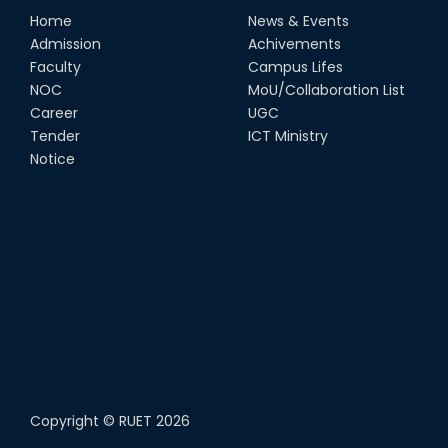
Home
News & Events
Admission
Achivements
Faculty
Campus Lifes
NOC
MoU/Collaboration List
Career
UGC
Tender
ICT Ministry
Notice
Copyright ©
RUET
2026