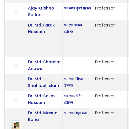
Ajay Krishno
ডঃ অজয় কৃষ্ণ সরকার
Professor
Sarkar
Dr. Md. Faruk
ড. মোঃ ফারুক
Professor
Hossain
হোসেন
Dr. Md. Shamim
Professor
Anower
Dr. Md.
ড. মোঃ শহীদুল
Professor
Shahidul Islam
ইসলাম
Dr. Md. Selim
ডঃ মোঃ সেলিম
Professor
Hossain
হোসেন
Dr. Md. Masud
ড. মোঃ মাসুদ রানা
Professor
Rana