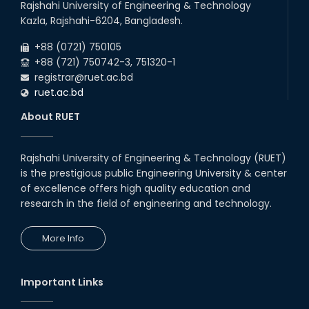
Rajshahi University of Engineering & Technology
Kazla, Rajshahi-6204, Bangladesh.
+88 (0721) 750105
+88 (721) 750742-3, 751320-1
registrar@ruet.ac.bd
ruet.ac.bd
About RUET
Rajshahi University of Engineering & Technology (RUET)
is the prestigious public Engineering University & center
of excellence offers high quality education and
research in the field of engineering and technology.
More Info
Important Links