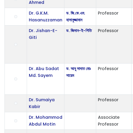
Ahmed
Dr. G.K.M.
ড. জি.কে.এম.
Professor
Hasanuzzaman
হাসানুজ্জামান
Dr. Jishan-E-
ড. জিসান-ই-গিতি
Professor
Giti
Dr. Abu Sadat
ড. আবু সাদাত মোঃ
Professor
Md. Sayem
সায়েম
Dr. Sumaiya
Professor
Kabir
Dr. Mohammod
Associate
Abdul Motin
Professor